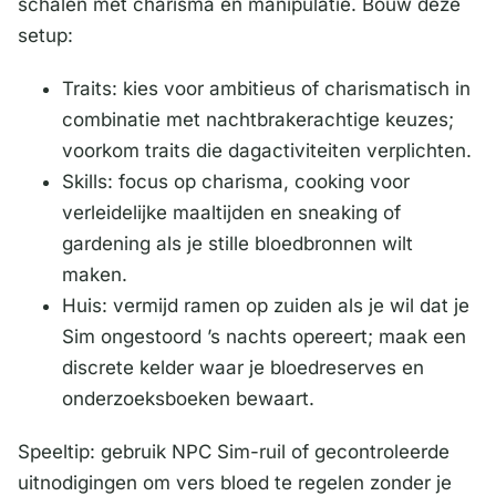
schalen met charisma en manipulatie. Bouw deze
setup:
Traits: kies voor ambitieus of charismatisch in
combinatie met nachtbrakerachtige keuzes;
voorkom traits die dagactiviteiten verplichten.
Skills: focus op charisma, cooking voor
verleidelijke maaltijden en sneaking of
gardening als je stille bloedbronnen wilt
maken.
Huis: vermijd ramen op zuiden als je wil dat je
Sim ongestoord ’s nachts opereert; maak een
discrete kelder waar je bloedreserves en
onderzoeksboeken bewaart.
Speeltip: gebruik NPC Sim-ruil of gecontroleerde
uitnodigingen om vers bloed te regelen zonder je