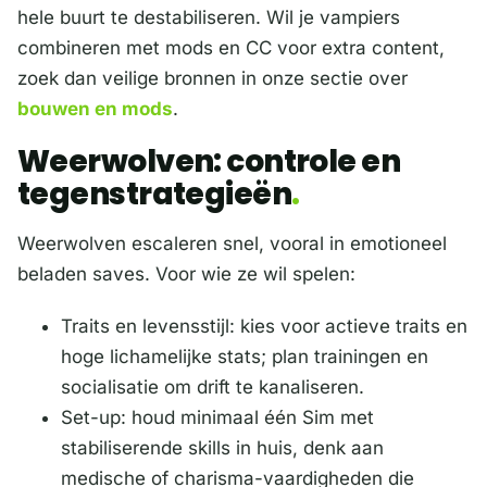
hele buurt te destabiliseren. Wil je vampiers
combineren met mods en CC voor extra content,
zoek dan veilige bronnen in onze sectie over
bouwen en mods
.
Weerwolven: controle en
tegenstrategieën
Weerwolven escaleren snel, vooral in emotioneel
beladen saves. Voor wie ze wil spelen:
Traits en levensstijl: kies voor actieve traits en
hoge lichamelijke stats; plan trainingen en
socialisatie om drift te kanaliseren.
Set-up: houd minimaal één Sim met
stabiliserende skills in huis, denk aan
medische of charisma-vaardigheden die