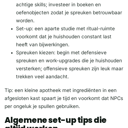
achtige skills; investeer in boeken en
oefenobjecten zodat je spreuken betrouwbaar
worden.
Set-up: een aparte studie met ritual-ruimte
voorkomt dat je huishouden constant last
heeft van bijwerkingen.
Spreuken kiezen: begin met defensieve
spreuken en work-upgrades die je huishouden
versterken; offensieve spreuken zijn leuk maar
trekken veel aandacht.
Tip: een kleine apotheek met ingrediënten in een
afgesloten kast spaart je tijd en voorkomt dat NPCs
per ongeluk je spullen gebruiken.
Algemene set-up tips die