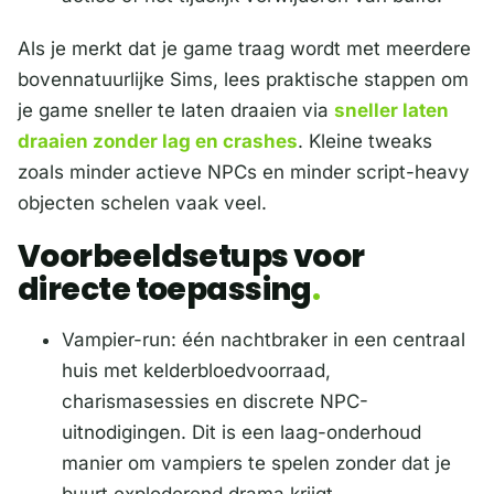
Als je merkt dat je game traag wordt met meerdere
bovennatuurlijke Sims, lees praktische stappen om
je game sneller te laten draaien via
sneller laten
draaien zonder lag en crashes
. Kleine tweaks
zoals minder actieve NPCs en minder script-heavy
objecten schelen vaak veel.
Voorbeeldsetups voor
directe toepassing
Vampier-run: één nachtbraker in een centraal
huis met kelderbloedvoorraad,
charismasessies en discrete NPC-
uitnodigingen. Dit is een laag-onderhoud
manier om vampiers te spelen zonder dat je