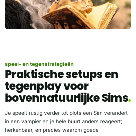
speel- en tegenstrategieën
Praktische setups en
tegenplay voor
bovennatuurlijke Sims
Je speelt rustig verder tot plots een Sim verandert
in een vampier en je hele buurt anders reageert;
herkenbaar, en precies waarom goede