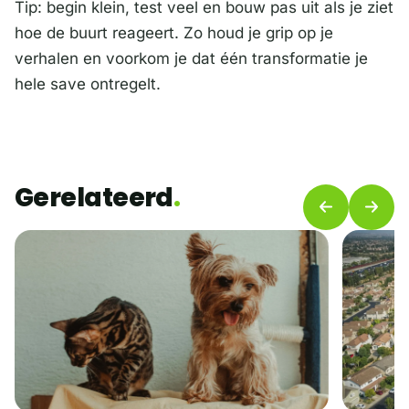
Tip: begin klein, test veel en bouw pas uit als je ziet
hoe de buurt reageert. Zo houd je grip op je
verhalen en voorkom je dat één transformatie je
hele save ontregelt.
Gerelateerd