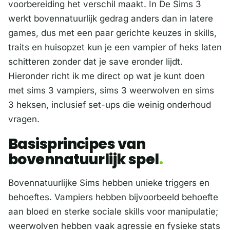
voorbereiding het verschil maakt. In De Sims 3
werkt bovennatuurlijk gedrag anders dan in latere
games, dus met een paar gerichte keuzes in skills,
traits en huisopzet kun je een vampier of heks laten
schitteren zonder dat je save eronder lijdt.
Hieronder richt ik me direct op wat je kunt doen
met sims 3 vampiers, sims 3 weerwolven en sims
3 heksen, inclusief set-ups die weinig onderhoud
vragen.
Basisprincipes van
bovennatuurlijk spel
Bovennatuurlijke Sims hebben unieke triggers en
behoeftes. Vampiers hebben bijvoorbeeld behoefte
aan bloed en sterke sociale skills voor manipulatie;
weerwolven hebben vaak agressie en fysieke stats