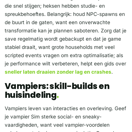
die snel stijgen; heksen hebben studie- en
spreukbehoeftes. Belangrijk: houd NPC-spawns en
de buurt in de gaten, want een onverwachte
transformatie kan je plannen saboteren. Zorg dat je
save regelmatig wordt gebackupt en dat je game
stabiel draait, want grote households met veel
scripted events vragen om extra optimalisatie; als
je performance wilt verbeteren, helpt een gids over
sneller laten draaien zonder lag en crashes
.
Vampiers: skill-builds en
huisindeling
Vampiers leven van interacties en overleving. Geef
je vampier Sim sterke social- en sneaky-
vaardigheden, want veel vampier-voordelen