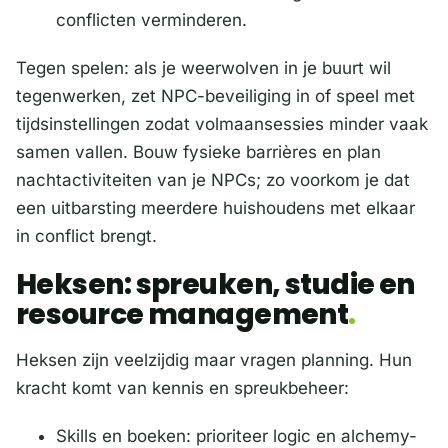
conflicten verminderen.
Tegen spelen: als je weerwolven in je buurt wil
tegenwerken, zet NPC-beveiliging in of speel met
tijdsinstellingen zodat volmaansessies minder vaak
samen vallen. Bouw fysieke barrières en plan
nachtactiviteiten van je NPCs; zo voorkom je dat
een uitbarsting meerdere huishoudens met elkaar
in conflict brengt.
Heksen: spreuken, studie en
resource management
Heksen zijn veelzijdig maar vragen planning. Hun
kracht komt van kennis en spreukbeheer:
Skills en boeken: prioriteer logic en alchemy-