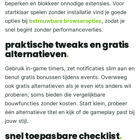
beperken en blokkeer onnodige extensies. Voor
startklaar spelen zonder installatie vind je goede
opties bij
betrouwbare browseropties
, zodat je
snel begint zonder performanceverlies.
praktische tweaks en gratis
alternatieven
Gebruik in-game timers, zet notificaties slim aan en
benut gratis bonussen tijdens events. Overweeg
ook gratis alternatieven als je even iets anders wil
proberen; soms bieden die vergelijkbare
bouwfuncties zonder kosten. Start klein, probeer
één alternatieve titel en kijk of de gameplay past bij
jouw stijl.
snel toepasbare checklist