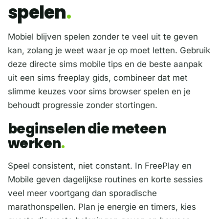
spelen
Mobiel blijven spelen zonder te veel uit te geven
kan, zolang je weet waar je op moet letten. Gebruik
deze directe sims mobile tips en de beste aanpak
uit een sims freeplay gids, combineer dat met
slimme keuzes voor sims browser spelen en je
behoudt progressie zonder stortingen.
beginselen die meteen
werken
Speel consistent, niet constant. In FreePlay en
Mobile geven dagelijkse routines en korte sessies
veel meer voortgang dan sporadische
marathonspellen. Plan je energie en timers, kies