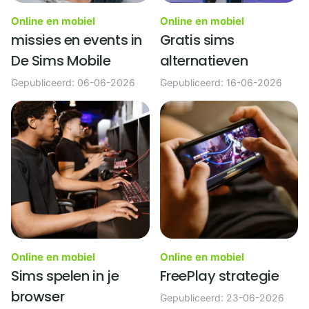
Online en mobiel
Online en mobiel
missies en events in
Gratis sims
De Sims Mobile
alternatieven
Gepubliceerd: 06-06-2026
Gepubliceerd: 16-06-2026
Online en mobiel
Online en mobiel
Sims spelen in je
FreePlay strategie
browser
Gepubliceerd: 23-06-2026