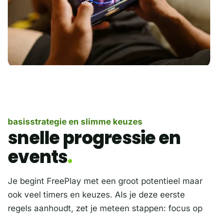
basisstrategie en slimme keuzes
snelle progressie en
events
Je begint FreePlay met een groot potentieel maar
ook veel timers en keuzes. Als je deze eerste
regels aanhoudt, zet je meteen stappen: focus op