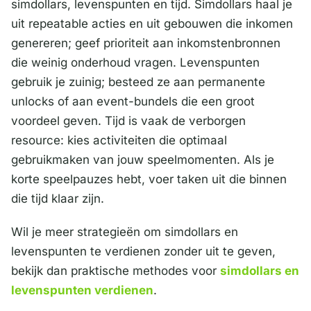
simdollars, levenspunten en tijd. Simdollars haal je
uit repeatable acties en uit gebouwen die inkomen
genereren; geef prioriteit aan inkomstenbronnen
die weinig onderhoud vragen. Levenspunten
gebruik je zuinig; besteed ze aan permanente
unlocks of aan event-bundels die een groot
voordeel geven. Tijd is vaak de verborgen
resource: kies activiteiten die optimaal
gebruikmaken van jouw speelmomenten. Als je
korte speelpauzes hebt, voer taken uit die binnen
die tijd klaar zijn.
Wil je meer strategieën om simdollars en
levenspunten te verdienen zonder uit te geven,
bekijk dan praktische methodes voor
simdollars en
levenspunten verdienen
.