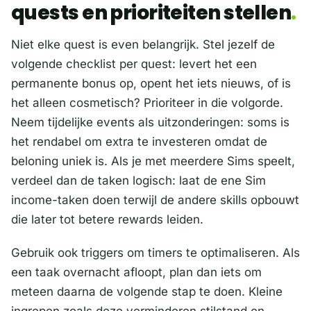
quests en prioriteiten stellen
Niet elke quest is even belangrijk. Stel jezelf de
volgende checklist per quest: levert het een
permanente bonus op, opent het iets nieuws, of is
het alleen cosmetisch? Prioriteer in die volgorde.
Neem tijdelijke events als uitzonderingen: soms is
het rendabel om extra te investeren omdat de
beloning uniek is. Als je met meerdere Sims speelt,
verdeel dan de taken logisch: laat de ene Sim
income-taken doen terwijl de andere skills opbouwt
die later tot betere rewards leiden.
Gebruik ook triggers om timers te optimaliseren. Als
een taak overnacht afloopt, plan dan iets om
meteen daarna de volgende stap te doen. Kleine