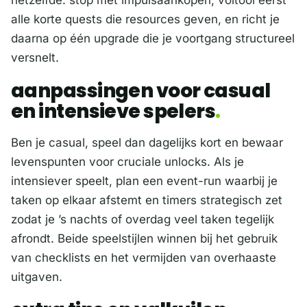
alle korte quests die resources geven, en richt je
daarna op één upgrade die je voortgang structureel
versnelt.
aanpassingen voor casual
en intensieve spelers
Ben je casual, speel dan dagelijks kort en bewaar
levenspunten voor cruciale unlocks. Als je
intensiever speelt, plan een event-run waarbij je
taken op elkaar afstemt en timers strategisch zet
zodat je ’s nachts of overdag veel taken tegelijk
afrondt. Beide speelstijlen winnen bij het gebruik
van checklists en het vermijden van overhaaste
uitgaven.