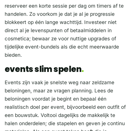
reserveer een korte sessie per dag om timers af te
handelen. Zo voorkom je dat je al je progressie
blokkeert op één lange wachttijd. Investeer niet
direct al je levenspunten of betaalmiddelen in
cosmetica; bewaar ze voor nuttige upgrades of
tijdelijke event-bundels als die echt meerwaarde
bieden.
events slim spelen
Events zijn vaak je snelste weg naar zeldzame
beloningen, maar ze vragen planning. Lees de
beloningen voordat je begint en bepaal één
realistisch doel per event, bijvoorbeeld een outfit of
een bouwstuk. Voltooi dagelijks de makkelijk te
halen onderdelen; die stapelen en geven je continu