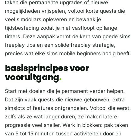
taken die permanente upgrades of nieuwe
mogelijkheden vrijspelen, voltooi korte quests die
veel simdollars opleveren en bewaak je
tijdsbesteding zodat je niet vastloopt op lange
timers. Deze aanpak vormt de kern van goede sims
freeplay tips en een solide freeplay strategie,
precies wat elke sims mobile beginners nodig heeft.
basisprincipes voor
vooruitgang
Start met doelen die je permanent verder helpen.
Dat zijn vaak quests die nieuwe gebouwen, extra
simslots of features ontgrendelen. Voltooi die eerst,
zelfs als ze wat langer duren; ze maken latere
progressie veel sneller. Werk in blokken: pak taken
van 5 tot 15 minuten tussen activiteiten door en