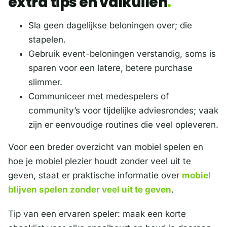
extra tips en valkuilen
Sla geen dagelijkse beloningen over; die
stapelen.
Gebruik event-beloningen verstandig, soms is
sparen voor een latere, betere purchase
slimmer.
Communiceer met medespelers of
community’s voor tijdelijke adviesrondes; vaak
zijn er eenvoudige routines die veel opleveren.
Voor een breder overzicht van mobiel spelen en
hoe je mobiel plezier houdt zonder veel uit te
geven, staat er praktische informatie over
mobiel
blijven spelen zonder veel uit te geven
.
Tip van een ervaren speler: maak een korte