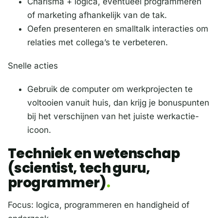
Charisma + logica, eventueel programmeren
of marketing afhankelijk van de tak.
Oefen presenteren en smalltalk interacties om
relaties met collega’s te verbeteren.
Snelle acties
Gebruik de computer om werkprojecten te
voltooien vanuit huis, dan krijg je bonuspunten
bij het verschijnen van het juiste werkactie-
icoon.
Techniek en wetenschap
(scientist, tech guru,
programmer)
Focus: logica, programmeren en handigheid of