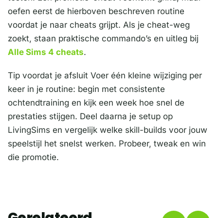
oefen eerst de hierboven beschreven routine
voordat je naar cheats grijpt. Als je cheat-weg
zoekt, staan praktische commando’s en uitleg bij
Alle Sims 4 cheats
.
Tip voordat je afsluit Voer één kleine wijziging per
keer in je routine: begin met consistente
ochtendtraining en kijk een week hoe snel de
prestaties stijgen. Deel daarna je setup op
LivingSims en vergelijk welke skill-builds voor jouw
speelstijl het snelst werken. Probeer, tweak en win
die promotie.
Gerelateerd