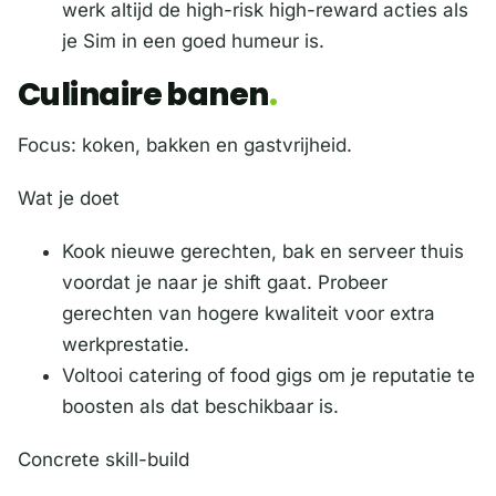
werk altijd de high-risk high-reward acties als
je Sim in een goed humeur is.
Culinaire banen
Focus: koken, bakken en gastvrijheid.
Wat je doet
Kook nieuwe gerechten, bak en serveer thuis
voordat je naar je shift gaat. Probeer
gerechten van hogere kwaliteit voor extra
werkprestatie.
Voltooi catering of food gigs om je reputatie te
boosten als dat beschikbaar is.
Concrete skill-build