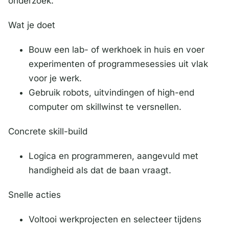
onderzoek.
Wat je doet
Bouw een lab- of werkhoek in huis en voer
experimenten of programmesessies uit vlak
voor je werk.
Gebruik robots, uitvindingen of high-end
computer om skillwinst te versnellen.
Concrete skill-build
Logica en programmeren, aangevuld met
handigheid als dat de baan vraagt.
Snelle acties
Voltooi werkprojecten en selecteer tijdens