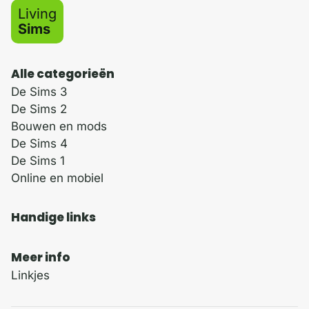
Living
Sims
Alle categorieën
De Sims 3
De Sims 2
Bouwen en mods
De Sims 4
De Sims 1
Online en mobiel
Handige links
Meer info
Linkjes