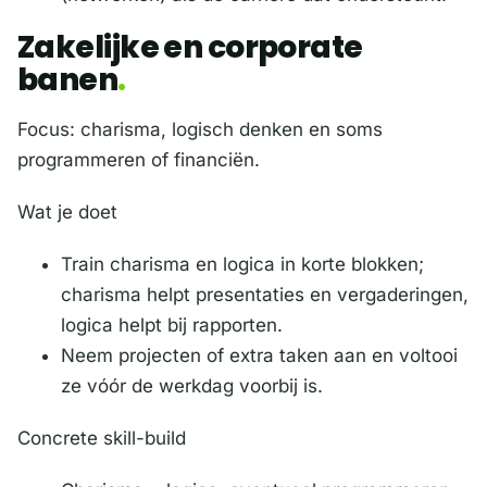
Zakelijke en corporate
banen
Focus: charisma, logisch denken en soms
programmeren of financiën.
Wat je doet
Train charisma en logica in korte blokken;
charisma helpt presentaties en vergaderingen,
logica helpt bij rapporten.
Neem projecten of extra taken aan en voltooi
ze vóór de werkdag voorbij is.
Concrete skill-build