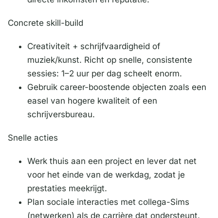
Concrete skill-build
Creativiteit + schrijfvaardigheid of
muziek/kunst. Richt op snelle, consistente
sessies: 1–2 uur per dag scheelt enorm.
Gebruik career-boostende objecten zoals een
easel van hogere kwaliteit of een
schrijversbureau.
Snelle acties
Werk thuis aan een project en lever dat net
voor het einde van de werkdag, zodat je
prestaties meekrijgt.
Plan sociale interacties met collega-Sims
(netwerken) als de carrière dat ondersteunt.