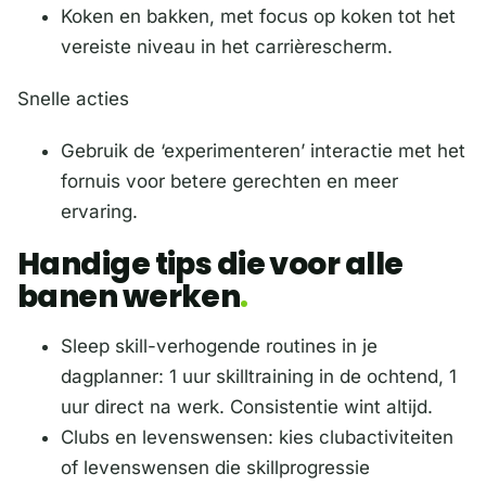
Koken en bakken, met focus op koken tot het
vereiste niveau in het carrièrescherm.
Snelle acties
Gebruik de ‘experimenteren’ interactie met het
fornuis voor betere gerechten en meer
ervaring.
Handige tips die voor alle
banen werken
Sleep skill-verhogende routines in je
dagplanner: 1 uur skilltraining in de ochtend, 1
uur direct na werk. Consistentie wint altijd.
Clubs en levenswensen: kies clubactiviteiten
of levenswensen die skillprogressie