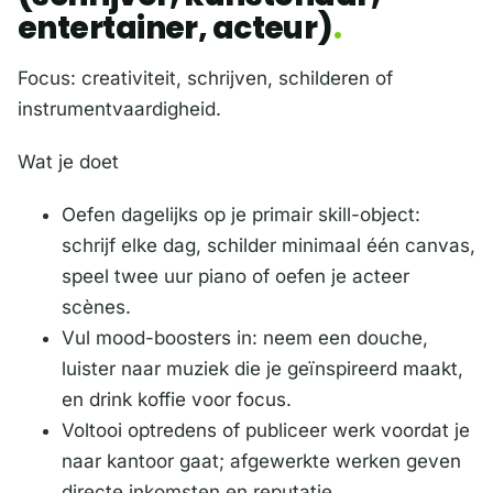
entertainer, acteur)
Focus: creativiteit, schrijven, schilderen of
instrumentvaardigheid.
Wat je doet
Oefen dagelijks op je primair skill-object:
schrijf elke dag, schilder minimaal één canvas,
speel twee uur piano of oefen je acteer
scènes.
Vul mood-boosters in: neem een douche,
luister naar muziek die je geïnspireerd maakt,
en drink koffie voor focus.
Voltooi optredens of publiceer werk voordat je
naar kantoor gaat; afgewerkte werken geven
directe inkomsten en reputatie.