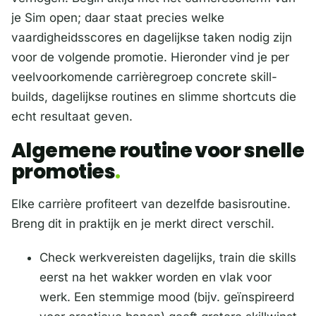
je Sim open; daar staat precies welke
vaardigheidsscores en dagelijkse taken nodig zijn
voor de volgende promotie. Hieronder vind je per
veelvoorkomende carrièregroep concrete skill-
builds, dagelijkse routines en slimme shortcuts die
echt resultaat geven.
Algemene routine voor snelle
promoties
Elke carrière profiteert van dezelfde basisroutine.
Breng dit in praktijk en je merkt direct verschil.
Check werkvereisten dagelijks, train die skills
eerst na het wakker worden en vlak voor
werk. Een stemmige mood (bijv. geïnspireerd