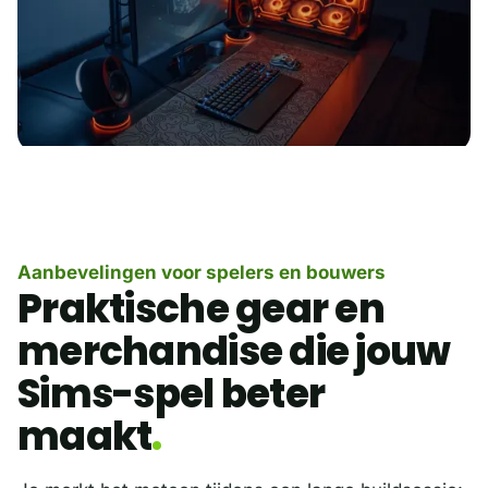
Aanbevelingen voor spelers en bouwers
Praktische gear en
merchandise die jouw
Sims-spel beter
maakt