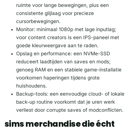
ruimte voor lange bewegingen, plus een
consistente glijlaag voor precieze
cursorbewegingen.
Monitor: minimaal 1080p met lage inputlag;
voor content creators is een IPS-paneel met
goede kleurweergave aan te raden.
Opslag en performance: een NVMe-SSD
reduceert laadtijden van saves en mods;
genoeg RAM en een stabiele game-installatie
voorkomen haperingen tijdens grote
huishoudens.
Backup-tools: een eenvoudige cloud- of lokale
back-up routine voorkomt dat je uren werk
verliest door corrupte saves of modconflicten.
sims merchandise die écht