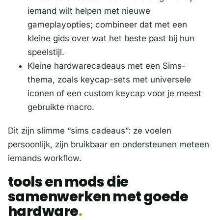
iemand wilt helpen met nieuwe
gameplayopties; combineer dat met een
kleine gids over wat het beste past bij hun
speelstijl.
Kleine hardwarecadeaus met een Sims-
thema, zoals keycap-sets met universele
iconen of een custom keycap voor je meest
gebruikte macro.
Dit zijn slimme “sims cadeaus”: ze voelen
persoonlijk, zijn bruikbaar en ondersteunen meteen
iemands workflow.
tools en mods die
samenwerken met goede
hardware