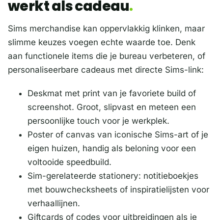
werkt als cadeau
Sims merchandise kan oppervlakkig klinken, maar
slimme keuzes voegen echte waarde toe. Denk
aan functionele items die je bureau verbeteren, of
personaliseerbare cadeaus met directe Sims-link:
Deskmat met print van je favoriete build of
screenshot. Groot, slipvast en meteen een
persoonlijke touch voor je werkplek.
Poster of canvas van iconische Sims-art of je
eigen huizen, handig als beloning voor een
voltooide speedbuild.
Sim-gerelateerde stationery: notitieboekjes
met bouwchecksheets of inspiratielijsten voor
verhaallijnen.
Giftcards of codes voor uitbreidingen als je