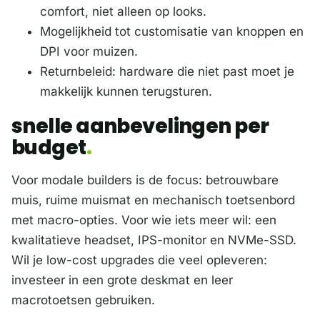
comfort, niet alleen op looks.
Mogelijkheid tot customisatie van knoppen en
DPI voor muizen.
Returnbeleid: hardware die niet past moet je
makkelijk kunnen terugsturen.
snelle aanbevelingen per
budget
Voor modale builders is de focus: betrouwbare
muis, ruime muismat en mechanisch toetsenbord
met macro-opties. Voor wie iets meer wil: een
kwalitatieve headset, IPS-monitor en NVMe-SSD.
Wil je low-cost upgrades die veel opleveren:
investeer in een grote deskmat en leer
macrotoetsen gebruiken.