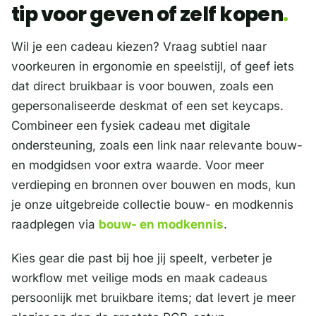
tip voor geven of zelf kopen
Wil je een cadeau kiezen? Vraag subtiel naar
voorkeuren in ergonomie en speelstijl, of geef iets
dat direct bruikbaar is voor bouwen, zoals een
gepersonaliseerde deskmat of een set keycaps.
Combineer een fysiek cadeau met digitale
ondersteuning, zoals een link naar relevante bouw-
en modgidsen voor extra waarde. Voor meer
verdieping en bronnen over bouwen en mods, kun
je onze uitgebreide collectie bouw- en modkennis
raadplegen via
bouw- en modkennis
.
Kies gear die past bij hoe jij speelt, verbeter je
workflow met veilige mods en maak cadeaus
persoonlijk met bruikbare items; dat levert je meer