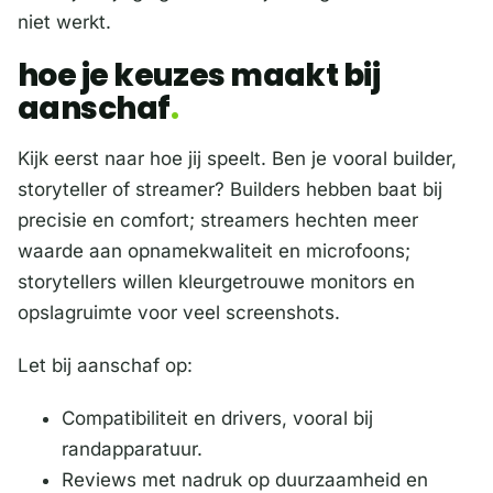
niet werkt.
hoe je keuzes maakt bij
aanschaf
Kijk eerst naar hoe jij speelt. Ben je vooral builder,
storyteller of streamer? Builders hebben baat bij
precisie en comfort; streamers hechten meer
waarde aan opnamekwaliteit en microfoons;
storytellers willen kleurgetrouwe monitors en
opslagruimte voor veel screenshots.
Let bij aanschaf op:
Compatibiliteit en drivers, vooral bij
randapparatuur.
Reviews met nadruk op duurzaamheid en