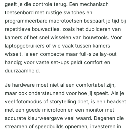
geeft je die controle terug. Een mechanisch
toetsenbord met rustige switches en
programmeerbare macrotoetsen bespaart je tijd bij
repetitieve bouwacties, zoals het dupliceren van
kamers of het snel wisselen van bouwtools. Voor
laptopgebruikers of wie vaak tussen kamers
wisselt, is een compacte maar full-size lay-out
handig; voor vaste set-ups geldt comfort en
duurzaamheid.
Je hardware moet niet alleen comfortabel zijn,
maar ook ondersteunend voor hoe jij speelt. Als je
veel fotomodus of storytelling doet, is een headset
met een goede microfoon en een monitor met
accurate kleurweergave veel waard. Degenen die
streamen of speedbuilds opnemen, investeren in