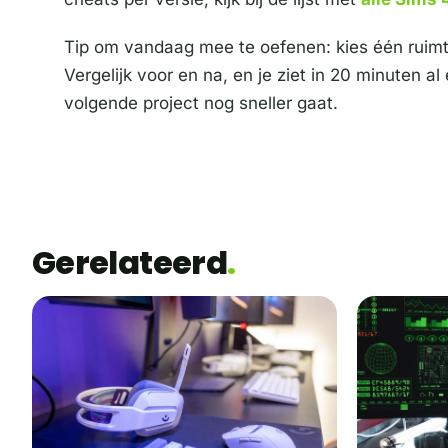
Tip om vandaag mee te oefenen: kies één ruim
Vergelijk voor en na, en je ziet in 20 minuten a
volgende project nog sneller gaat.
Gerelateerd