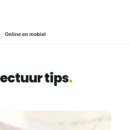
Online en mobiel
ectuur tips