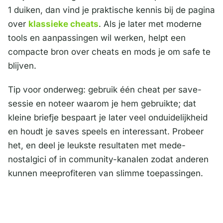
1 duiken, dan vind je praktische kennis bij de pagina
over
klassieke cheats
. Als je later met moderne
tools en aanpassingen wil werken, helpt een
compacte bron over cheats en mods je om safe te
blijven.
Tip voor onderweg: gebruik één cheat per save-
sessie en noteer waarom je hem gebruikte; dat
kleine briefje bespaart je later veel onduidelijkheid
en houdt je saves speels en interessant. Probeer
het, en deel je leukste resultaten met mede-
nostalgici of in community-kanalen zodat anderen
kunnen meeprofiteren van slimme toepassingen.