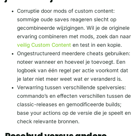
Corruptie door mods of custom content:
sommige oude saves reageren slecht op
gecombineerde wijzigingen. Wil je de originele
ervaring combineren met mods, zoek dan naar
veilig Custom Content
en test in een kopie.
Ongestructureerd meerdere cheats gebruiken:
noteer wanneer en hoeveel je toevoegt. Een
logboek van één regel per actie voorkomt dat
je later niet meer weet wat er veranderd is.
Verwarring tussen verschillende spelversies:
commando’s en effecten verschillen tussen de
classic-releases en gemodificeerde builds;
base your actions op de versie die je speelt en
check relevante bronnen.