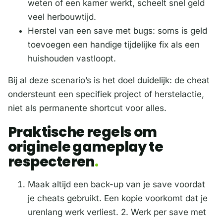
weten of een kamer werkt, scheelt snel geld
veel herbouwtijd.
Herstel van een save met bugs: soms is geld
toevoegen een handige tijdelijke fix als een
huishouden vastloopt.
Bij al deze scenario’s is het doel duidelijk: de cheat
ondersteunt een specifiek project of herstelactie,
niet als permanente shortcut voor alles.
Praktische regels om
originele gameplay te
respecteren
Maak altijd een back-up van je save voordat
je cheats gebruikt. Een kopie voorkomt dat je
urenlang werk verliest. 2. Werk per save met