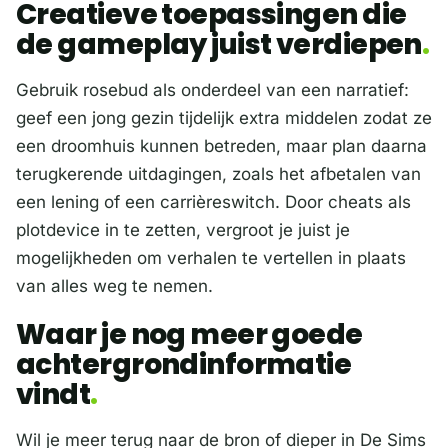
Creatieve toepassingen die
de gameplay juist verdiepen
Gebruik rosebud als onderdeel van een narratief:
geef een jong gezin tijdelijk extra middelen zodat ze
een droomhuis kunnen betreden, maar plan daarna
terugkerende uitdagingen, zoals het afbetalen van
een lening of een carrièreswitch. Door cheats als
plotdevice in te zetten, vergroot je juist je
mogelijkheden om verhalen te vertellen in plaats
van alles weg te nemen.
Waar je nog meer goede
achtergrondinformatie
vindt
Wil je meer terug naar de bron of dieper in De Sims