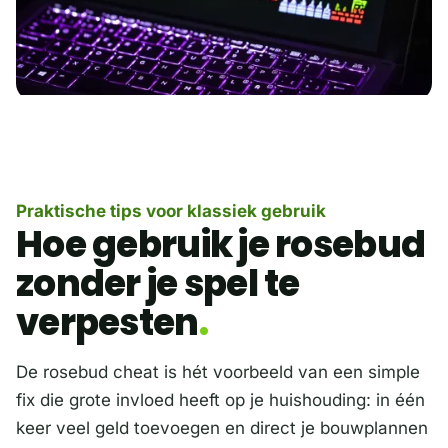
Praktische tips voor klassiek gebruik
Hoe gebruik je rosebud
zonder je spel te
verpesten
De rosebud cheat is hét voorbeeld van een simple
fix die grote invloed heeft op je huishouding: in één
keer veel geld toevoegen en direct je bouwplannen