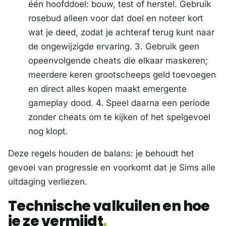
één hoofddoel: bouw, test of herstel. Gebruik
rosebud alleen voor dat doel en noteer kort
wat je deed, zodat je achteraf terug kunt naar
de ongewijzigde ervaring. 3. Gebruik geen
opeenvolgende cheats die elkaar maskeren;
meerdere keren grootscheeps geld toevoegen
en direct alles kopen maakt emergente
gameplay dood. 4. Speel daarna een periode
zonder cheats om te kijken of het spelgevoel
nog klopt.
Deze regels houden de balans: je behoudt het
gevoel van progressie en voorkomt dat je Sims alle
uitdaging verliezen.
Technische valkuilen en hoe
je ze vermijdt