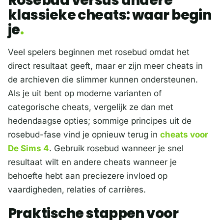
Rosebud versus andere
klassieke cheats: waar begin
je
Veel spelers beginnen met rosebud omdat het
direct resultaat geeft, maar er zijn meer cheats in
de archieven die slimmer kunnen ondersteunen.
Als je uit bent op moderne varianten of
categorische cheats, vergelijk ze dan met
hedendaagse opties; sommige principes uit de
rosebud-fase vind je opnieuw terug in
cheats voor
De Sims 4
. Gebruik rosebud wanneer je snel
resultaat wilt en andere cheats wanneer je
behoefte hebt aan preciezere invloed op
vaardigheden, relaties of carrières.
Praktische stappen voor