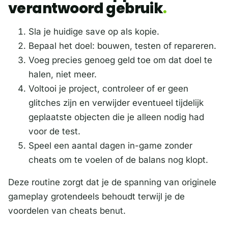
verantwoord gebruik
Sla je huidige save op als kopie.
Bepaal het doel: bouwen, testen of repareren.
Voeg precies genoeg geld toe om dat doel te
halen, niet meer.
Voltooi je project, controleer of er geen
glitches zijn en verwijder eventueel tijdelijk
geplaatste objecten die je alleen nodig had
voor de test.
Speel een aantal dagen in-game zonder
cheats om te voelen of de balans nog klopt.
Deze routine zorgt dat je de spanning van originele
gameplay grotendeels behoudt terwijl je de
voordelen van cheats benut.