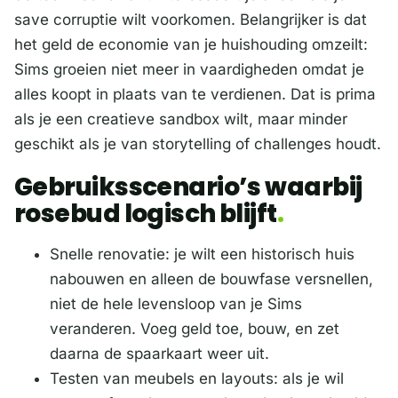
save corruptie wilt voorkomen. Belangrijker is dat
het geld de economie van je huishouding omzeilt:
Sims groeien niet meer in vaardigheden omdat je
alles koopt in plaats van te verdienen. Dat is prima
als je een creatieve sandbox wilt, maar minder
geschikt als je van storytelling of challenges houdt.
Gebruiksscenario’s waarbij
rosebud logisch blijft
Snelle renovatie: je wilt een historisch huis
nabouwen en alleen de bouwfase versnellen,
niet de hele levensloop van je Sims
veranderen. Voeg geld toe, bouw, en zet
daarna de spaarkaart weer uit.
Testen van meubels en layouts: als je wil