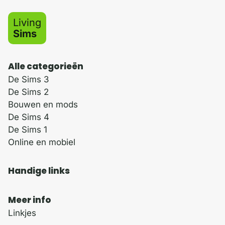
Living
Sims
Alle categorieën
De Sims 3
De Sims 2
Bouwen en mods
De Sims 4
De Sims 1
Online en mobiel
Handige links
Meer info
Linkjes