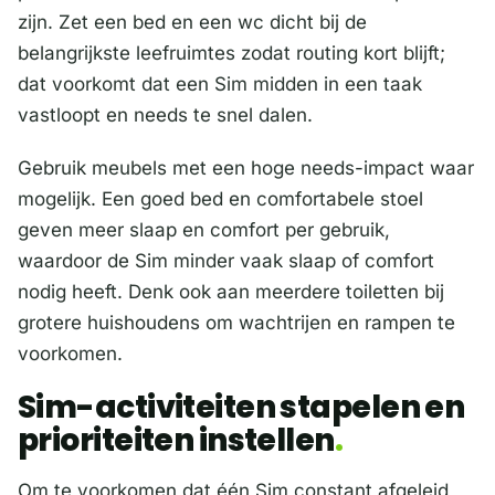
zijn. Zet een bed en een wc dicht bij de
belangrijkste leefruimtes zodat routing kort blijft;
dat voorkomt dat een Sim midden in een taak
vastloopt en needs te snel dalen.
Gebruik meubels met een hoge needs-impact waar
mogelijk. Een goed bed en comfortabele stoel
geven meer slaap en comfort per gebruik,
waardoor de Sim minder vaak slaap of comfort
nodig heeft. Denk ook aan meerdere toiletten bij
grotere huishoudens om wachtrijen en rampen te
voorkomen.
Sim-activiteiten stapelen en
prioriteiten instellen
Om te voorkomen dat één Sim constant afgeleid