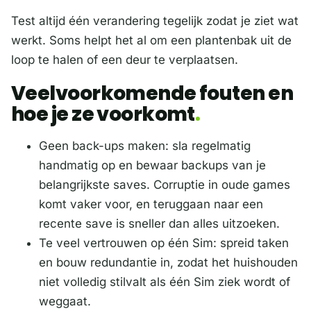
Test altijd één verandering tegelijk zodat je ziet wat
werkt. Soms helpt het al om een plantenbak uit de
loop te halen of een deur te verplaatsen.
Veelvoorkomende fouten en
hoe je ze voorkomt
Geen back-ups maken: sla regelmatig
handmatig op en bewaar backups van je
belangrijkste saves. Corruptie in oude games
komt vaker voor, en teruggaan naar een
recente save is sneller dan alles uitzoeken.
Te veel vertrouwen op één Sim: spreid taken
en bouw redundantie in, zodat het huishouden
niet volledig stilvalt als één Sim ziek wordt of
weggaat.