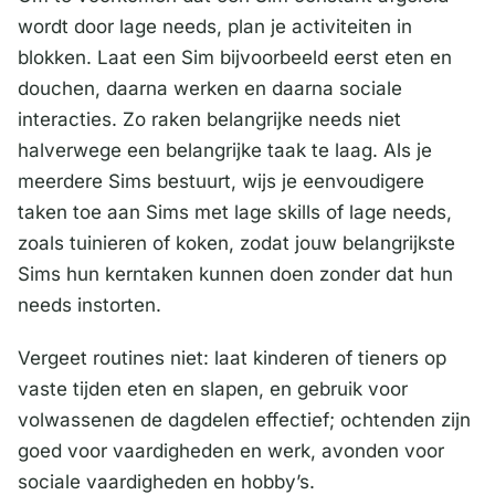
wordt door lage needs, plan je activiteiten in
blokken. Laat een Sim bijvoorbeeld eerst eten en
douchen, daarna werken en daarna sociale
interacties. Zo raken belangrijke needs niet
halverwege een belangrijke taak te laag. Als je
meerdere Sims bestuurt, wijs je eenvoudigere
taken toe aan Sims met lage skills of lage needs,
zoals tuinieren of koken, zodat jouw belangrijkste
Sims hun kerntaken kunnen doen zonder dat hun
needs instorten.
Vergeet routines niet: laat kinderen of tieners op
vaste tijden eten en slapen, en gebruik voor
volwassenen de dagdelen effectief; ochtenden zijn
goed voor vaardigheden en werk, avonden voor
sociale vaardigheden en hobby’s.