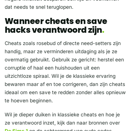
dat needs te snel teruglopen.
Wanneer cheats en save
hacks verantwoord zijn
Cheats zoals rosebud of directe need-setters zijn
handig, maar ze verminderen uitdaging als je ze
overmatig gebruikt. Gebruik ze gericht: herstel een
corruptie of haal een huishouden uit een
uitzichtloze spiraal. Wil je de klassieke ervaring
bewaren maar af en toe corrigeren, dan zijn cheats
ideaal om een save te redden zonder alles opnieuw
te hoeven beginnen.
Wil je dieper duiken in klassieke cheats en hoe je
ze verantwoord inzet, kijk dan naar bronnen over