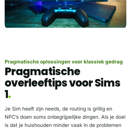
Pragmatische oplossingen voor klassiek gedrag
Pragmatische
overleeftips voor Sims
1
Je Sim heeft zijn needs, de routing is grillig en
NPC’s doen soms onbegrijpelijke dingen. Als je doel
is dat je huishouden minder vaak in de problemen