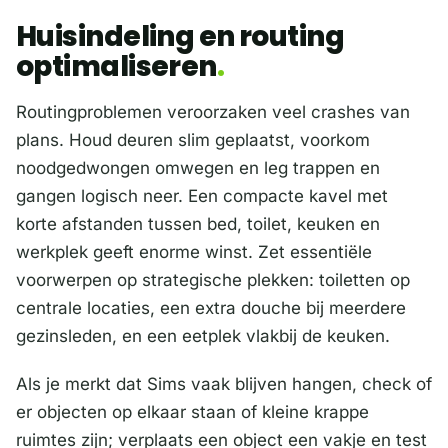
Huisindeling en routing
optimaliseren
Routingproblemen veroorzaken veel crashes van
plans. Houd deuren slim geplaatst, voorkom
noodgedwongen omwegen en leg trappen en
gangen logisch neer. Een compacte kavel met
korte afstanden tussen bed, toilet, keuken en
werkplek geeft enorme winst. Zet essentiële
voorwerpen op strategische plekken: toiletten op
centrale locaties, een extra douche bij meerdere
gezinsleden, en een eetplek vlakbij de keuken.
Als je merkt dat Sims vaak blijven hangen, check of
er objecten op elkaar staan of kleine krappe
ruimtes zijn; verplaats een object een vakje en test