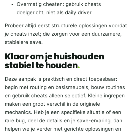
Overmatig cheaten: gebruik cheats
doelgericht, niet als daily driver.
Probeer altijd eerst structurele oplossingen voordat
je cheats inzet; die zorgen voor een duurzamere,
stabielere save.
Klaar om je huishouden
stabiel te houden
Deze aanpak is praktisch en direct toepasbaar:
begin met routing en basismeubels, bouw routines
en gebruik cheats alleen selectief. Kleine ingrepen
maken een groot verschil in de originele
mechanics. Heb je een specifieke situatie of een
rare bug, deel de details en je save-ervaring, dan
helpen we je verder met gerichte oplossingen en