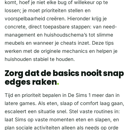
komt, hoef je niet elke bug of willekeur op te
lossen; je moet prioriteiten stellen en
voorspelbaarheid creëren. Hieronder krijg je
concrete, direct toepasbare stappen: van need-
management en huishoudschema’s tot slimme
meubels en wanneer je cheats inzet. Deze tips
werken met de originele mechanics en helpen je
huishouden stabiel te houden.
Zorg dat de basics nooit snap
edges raken
Tijd en prioriteit bepalen in De Sims 1 meer dan in
latere games. Als eten, slaap of comfort laag gaan,
escaleert een situatie snel. Stel vaste routines in:
laat Sims op vaste momenten eten en slapen, en
plan sociale activiteiten alleen als needs op orde