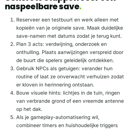
naspeelbare save
Reserveer een testbuurt en werk alleen met
kopieën van je originele save. Maak duidelijke
save-namen met datums zodat je terug kunt.
Plan 3 acts: verdwijning, onderzoek en
onthulling. Plaats aanwijzingen verspreid door
de buurt die spelers geleidelijk ontdekken.
Gebruik NPCs als getuigen: verander hun
routine of laat ze onverwacht verhuizen zodat
er kloven in herinnering ontstaan.
Bouw visuele hints: lichtjes in de tuin, ringen
van verbrande grond of een vreemde antenne
op het dak.
Als je gameplay-automatisering wil,
combineer timers en huishoudelijke triggers