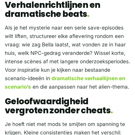
Verhalenrichtlijnen en
dramatische beats
Als je het mysterie naar een serie save-episodes
wilt liften, structureer elke aflevering rondom een
vraag: wie zag Bella laatst, wat vonden ze in haar
huis, welk NPC-gedrag veranderde? Wissel korte,
intense scènes af met langere onderzoeksperiodes.
Voor inspiratie kun je kijken naar bestaande
scenario-ideeën in
dramatische verhaallijnen en
scenario’s
en die aanpassen naar het alien-thema.
Geloofwaardigheid
vergroten zonder cheats
Je hoeft niet met mods te smijten om spanning te
krijgen. Kleine consistenties maken het verschil: