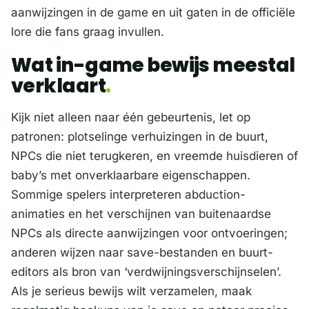
aanwijzingen in de game en uit gaten in de officiële
lore die fans graag invullen.
Wat in-game bewijs meestal
verklaart
Kijk niet alleen naar één gebeurtenis, let op
patronen: plotselinge verhuizingen in de buurt,
NPCs die niet terugkeren, en vreemde huisdieren of
baby’s met onverklaarbare eigenschappen.
Sommige spelers interpreteren abduction-
animaties en het verschijnen van buitenaardse
NPCs als directe aanwijzingen voor ontvoeringen;
anderen wijzen naar save-bestanden en buurt-
editors als bron van ‘verdwijningsverschijnselen’.
Als je serieus bewijs wilt verzamelen, maak