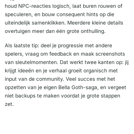
houd NPC-reacties logisch, laat buren rouwen of
speculeren, en bouw consequent hints op die
uiteindelijk samenklikken. Meerdere kleine details
overtuigen meer dan één grote onthulling.
Als laatste tip: deel je progressie met andere
spelers, vraag om feedback en maak screenshots
van sleutelmomenten. Dat werkt twee kanten op: jij
krijgt ideeën en je verhaal groeit organisch met
input van de community. Veel succes met het
opzetten van je eigen Bella Goth-saga, en vergeet
niet backups te maken voordat je grote stappen
zet.