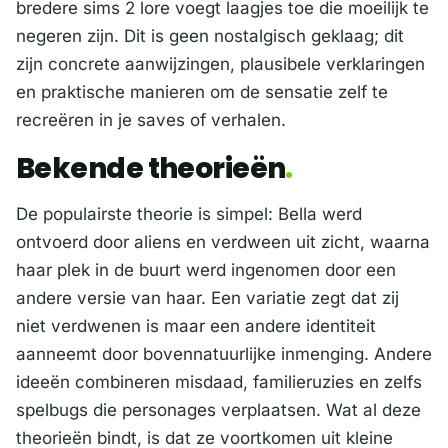
bredere sims 2 lore voegt laagjes toe die moeilijk te
negeren zijn. Dit is geen nostalgisch geklaag; dit
zijn concrete aanwijzingen, plausibele verklaringen
en praktische manieren om de sensatie zelf te
recreëren in je saves of verhalen.
Bekende theorieën
De populairste theorie is simpel: Bella werd
ontvoerd door aliens en verdween uit zicht, waarna
haar plek in de buurt werd ingenomen door een
andere versie van haar. Een variatie zegt dat zij
niet verdwenen is maar een andere identiteit
aanneemt door bovennatuurlijke inmenging. Andere
ideeën combineren misdaad, familieruzies en zelfs
spelbugs die personages verplaatsen. Wat al deze
theorieën bindt, is dat ze voortkomen uit kleine