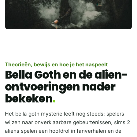
Theorieën, bewijs en hoe je het naspeelt
Bella Goth en de alien-
ontvoeringen nader
bekeken
Het bella goth mysterie leeft nog steeds: spelers
wijzen naar onverklaarbare gebeurtenissen, sims 2
aliens spelen een hoofdrol in fanverhalen en de