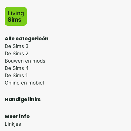
Living
Sims
Alle categorieën
De Sims 3
De Sims 2
Bouwen en mods
De Sims 4
De Sims 1
Online en mobiel
Handige links
Meer info
Linkjes