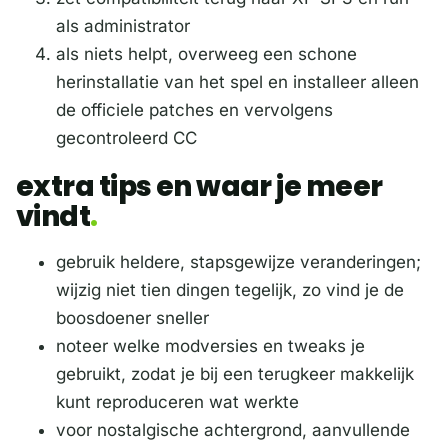
als administrator
als niets helpt, overweeg een schone
herinstallatie van het spel en installeer alleen
de officiele patches en vervolgens
gecontroleerd CC
extra tips en waar je meer
vindt
gebruik heldere, stapsgewijze veranderingen;
wijzig niet tien dingen tegelijk, zo vind je de
boosdoener sneller
noteer welke modversies en tweaks je
gebruikt, zodat je bij een terugkeer makkelijk
kunt reproduceren wat werkte
voor nostalgische achtergrond, aanvullende