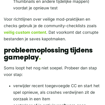
Thumbnails en andere tijdelijke mappen)
voordat je opnieuw test
Voor richtlijnen over veilige mod-praktijken en
checks gebruik je de community-checklists zoals
veilig custom content
. Dat voorkomt dat corrupte
bestanden je saves kapotmaken.
probleemoplossing tijdens
gameplay
Soms loopt het nog niet soepel. Probeer dan stap
voor stap:
verwijder recent toegevoegde CC en start het
spel opnieuw, als crashes verdwijnen zit de
oorzaak in een item