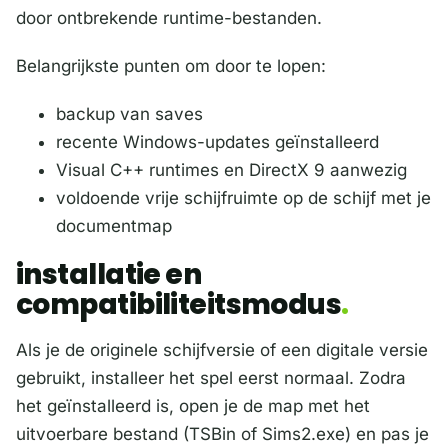
door ontbrekende runtime-bestanden.
Belangrijkste punten om door te lopen:
backup van saves
recente Windows-updates geïnstalleerd
Visual C++ runtimes en DirectX 9 aanwezig
voldoende vrije schijfruimte op de schijf met je
documentmap
installatie en
compatibiliteitsmodus
Als je de originele schijfversie of een digitale versie
gebruikt, installeer het spel eerst normaal. Zodra
het geïnstalleerd is, open je de map met het
uitvoerbare bestand (TSBin of Sims2.exe) en pas je