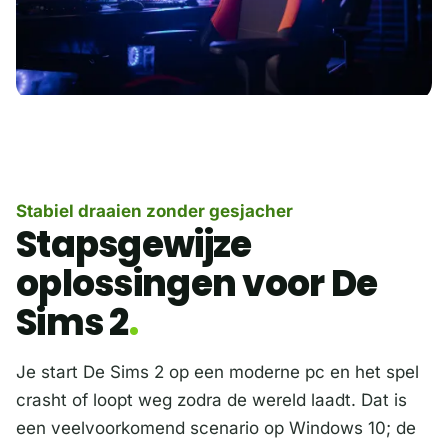
Stabiel draaien zonder gesjacher
Stapsgewijze
oplossingen voor De
Sims 2
Je start De Sims 2 op een moderne pc en het spel
crasht of loopt weg zodra de wereld laadt. Dat is
een veelvoorkomend scenario op Windows 10; de