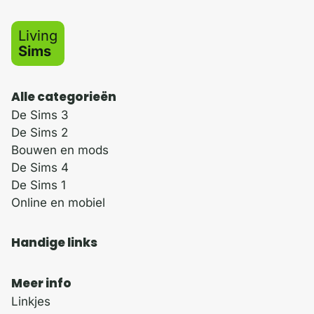
Living
Sims
Alle categorieën
De Sims 3
De Sims 2
Bouwen en mods
De Sims 4
De Sims 1
Online en mobiel
Handige links
Meer info
Linkjes