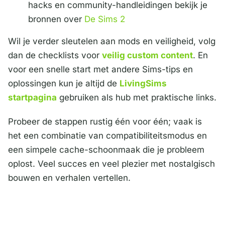
hacks en community-handleidingen bekijk je
bronnen over
De Sims 2
Wil je verder sleutelen aan mods en veiligheid, volg
dan de checklists voor
veilig custom content
. En
voor een snelle start met andere Sims-tips en
oplossingen kun je altijd de
LivingSims
startpagina
gebruiken als hub met praktische links.
Probeer de stappen rustig één voor één; vaak is
het een combinatie van compatibiliteitsmodus en
een simpele cache-schoonmaak die je probleem
oplost. Veel succes en veel plezier met nostalgisch
bouwen en verhalen vertellen.