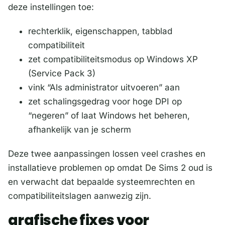
deze instellingen toe:
rechterklik, eigenschappen, tabblad
compatibiliteit
zet compatibiliteitsmodus op Windows XP
(Service Pack 3)
vink “Als administrator uitvoeren” aan
zet schalingsgedrag voor hoge DPI op
“negeren” of laat Windows het beheren,
afhankelijk van je scherm
Deze twee aanpassingen lossen veel crashes en
installatieve problemen op omdat De Sims 2 oud is
en verwacht dat bepaalde systeemrechten en
compatibiliteitslagen aanwezig zijn.
grafische fixes voor