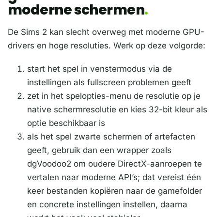
moderne schermen
De Sims 2 kan slecht overweg met moderne GPU-
drivers en hoge resoluties. Werk op deze volgorde:
start het spel in venstermodus via de
instellingen als fullscreen problemen geeft
zet in het spelopties-menu de resolutie op je
native schermresolutie en kies 32-bit kleur als
optie beschikbaar is
als het spel zwarte schermen of artefacten
geeft, gebruik dan een wrapper zoals
dgVoodoo2 om oudere DirectX-aanroepen te
vertalen naar moderne API’s; dat vereist één
keer bestanden kopiëren naar de gamefolder
en concrete instellingen instellen, daarna