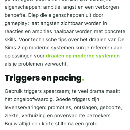
eigenschappen: ambitie, angst en een verborgen
behoefte. Diep die eigenschappen uit door
gameplay: laat angsten zichtbaar worden in
reacties en ambities haalbaar worden met concrete
skills. Voor technische tips over het draaien van De
Sims 2 op moderne systemen kun je refereren aan
oplossingen voor
draaien op moderne systemen
als je problemen verwacht.
Triggers en pacing
Gebruik triggers spaarzaam; te veel drama maakt
het ongeloofwaardig. Goede triggers zijn
levenservaringen: promoties, ontslagen, geboorte,
ziekte, verhuizing en onverwachte bezoekers.
Bouw altijd een korte stilte na een grote