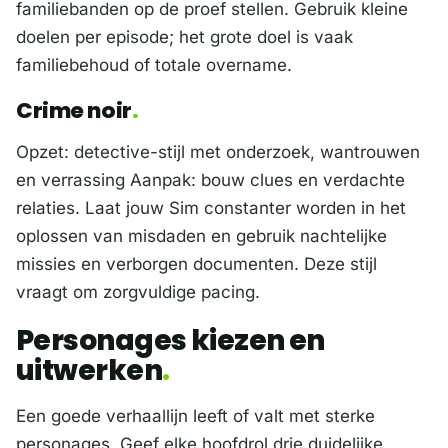
familiebanden op de proef stellen. Gebruik kleine
doelen per episode; het grote doel is vaak
familiebehoud of totale overname.
Crime noir
Opzet: detective-stijl met onderzoek, wantrouwen
en verrassing Aanpak: bouw clues en verdachte
relaties. Laat jouw Sim constanter worden in het
oplossen van misdaden en gebruik nachtelijke
missies en verborgen documenten. Deze stijl
vraagt om zorgvuldige pacing.
Personages kiezen en
uitwerken
Een goede verhaallijn leeft of valt met sterke
personages. Geef elke hoofdrol drie duidelijke