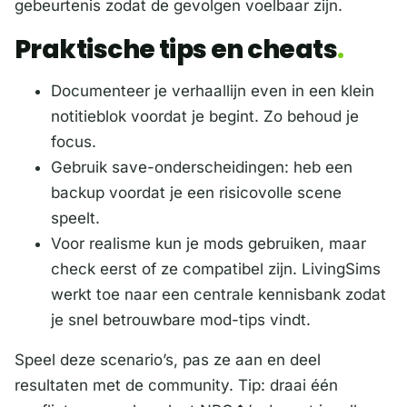
gebeurtenis zodat de gevolgen voelbaar zijn.
Praktische tips en cheats
Documenteer je verhaallijn even in een klein
notitieblok voordat je begint. Zo behoud je
focus.
Gebruik save-onderscheidingen: heb een
backup voordat je een risicovolle scene
speelt.
Voor realisme kun je mods gebruiken, maar
check eerst of ze compatibel zijn. LivingSims
werkt toe naar een centrale kennisbank zodat
je snel betrouwbare mod-tips vindt.
Speel deze scenario’s, pas ze aan en deel
resultaten met de community. Tip: draai één