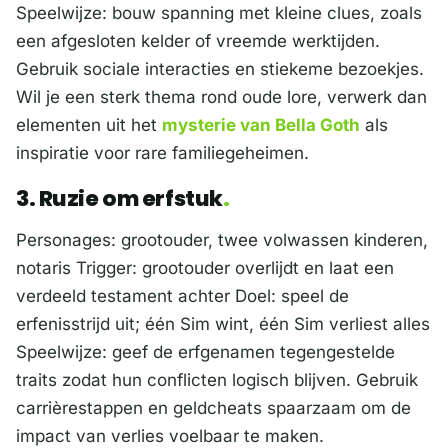
Speelwijze: bouw spanning met kleine clues, zoals
een afgesloten kelder of vreemde werktijden.
Gebruik sociale interacties en stiekeme bezoekjes.
Wil je een sterk thema rond oude lore, verwerk dan
elementen uit het
mysterie van Bella Goth
als
inspiratie voor rare familiegeheimen.
3. Ruzie om erfstuk
Personages: grootouder, twee volwassen kinderen,
notaris Trigger: grootouder overlijdt en laat een
verdeeld testament achter Doel: speel de
erfenisstrijd uit; één Sim wint, één Sim verliest alles
Speelwijze: geef de erfgenamen tegengestelde
traits zodat hun conflicten logisch blijven. Gebruik
carrièrestappen en geldcheats spaarzaam om de
impact van verlies voelbaar te maken.