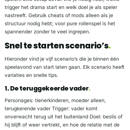
trigger het drama start en welk doel je als speler
nastreeft. Gebruik cheats of mods alleen als je
structuur nodig hebt; voor pure rollenspel is het
spannender zonder te veel ingrepen.
Snel te starten scenario’s
Hieronder vind je vijf scenario’s die je binnen één
speelavond van start laten gaan. Elk scenario heeft
variaties en snelle tips.
1. De teruggekeerde vader
Personages: tienerkinderen, moeder alleen,
terugkerende vader Trigger: vader komt
onverwacht terug uit het buitenland Doel: beslis of
hij blijft of weer vertrekt, en hoe de relatie met de