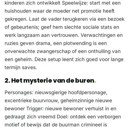
kinderen zich ontwikkelt Speelwijze: start met een
huishouden waar de moeder net promotie heeft
gekregen. Laat de vader terugkeren via een bezoek
of gebeurtenis; geef hem slechte sociale stats en
werk langzaam aan vertrouwen. Verwachtingen en
ruzies geven drama, een plotwending is een
onverwachte zwangerschap of een onthulling van
een geheim. Deze setup leent zich goed voor lange
termijn saves.
2. Het mysterie van de buren
Personages: nieuwsgierige hoofdpersonage,
excentrieke buurvrouw, geheimzinnige nieuwe
bewoner Trigger: nieuwe bewoner verhuist in en
gedraagt zich vreemd Doel: ontdek een verborgen
motief of bewijs dat de buurman crimineel is